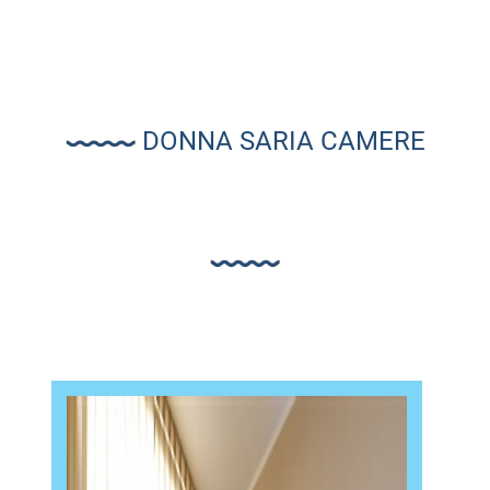
DONNA SARIA CAMERE