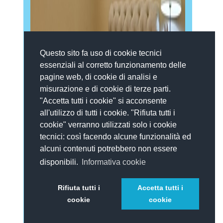
Questo sito fa uso di cookie tecnici
essenziali al corretto funzionamento delle
pagine web, di cookie di analisi e
misurazione e di cookie di terze parti.
"Accetta tutti i cookie" si acconsente
all'utilizzo di tutti i cookie. "Rifiuta tutti i
cookie" verranno utilizzati solo i cookie
tecnici: così facendo alcune funzionalità ed
alcuni contenuti potrebbero non essere
disponibili.
Informativa cookie
Rifiuta tutti i
Accetta tutti i
cookie
cookie